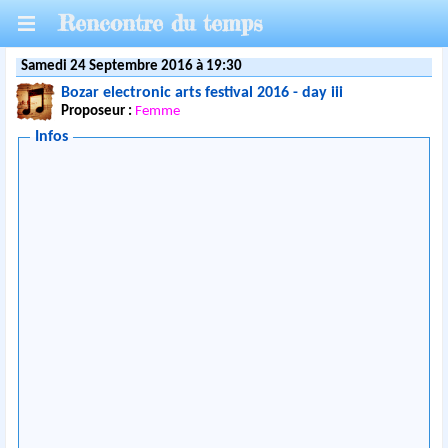
Rencontre du temps
Samedi 24 Septembre 2016 à 19:30
Bozar electronic arts festival 2016 - day iii
Proposeur :
Femme
Infos