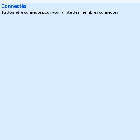
Connectés
Tu dois être connecté pour voir la liste des membres connectés