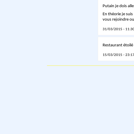
Putain je dois all
En théorie je suis
vous rejoindre ou
31/03/2015 - 11:30
Restaurant étoilé
15/03/2015 - 23:17