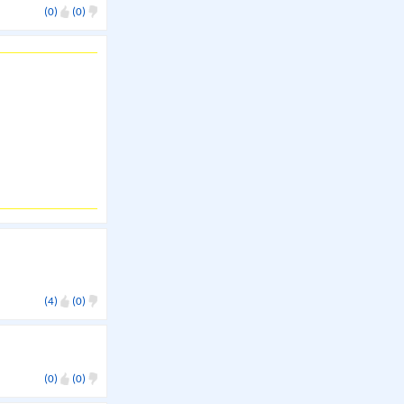
(0)
(0)
(4)
(0)
(0)
(0)