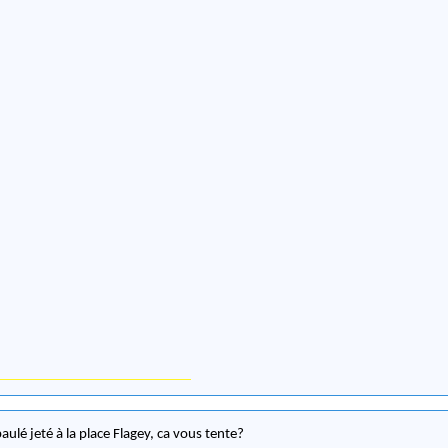
aulé jeté à la place Flagey, ca vous tente?