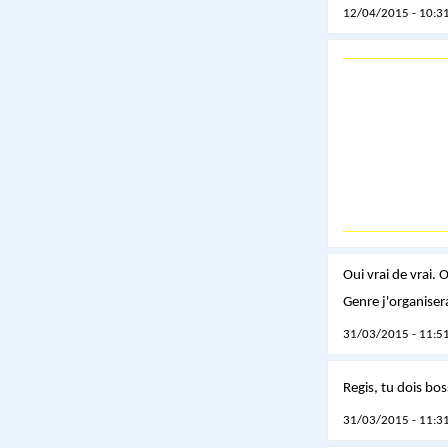
12/04/2015 - 10:31
Oui vrai de vrai.
Genre j'organisera
31/03/2015 - 11:51
Regis, tu dois bo
31/03/2015 - 11:31