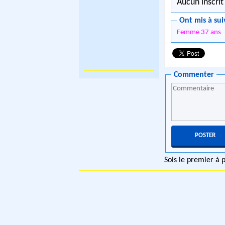
Aucun inscrit
Ont mis à sui
Femme 37 ans
Commenter
Sois le premier à