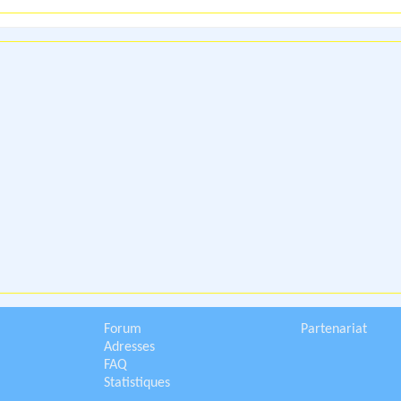
Forum
Partenariat
Adresses
FAQ
Statistiques