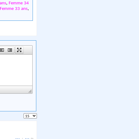
ans
,
Femme 34
Femme 33 ans
,