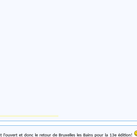
est l'ouvert et donc le retour de Bruxelles les Bains pour la 13e édition!