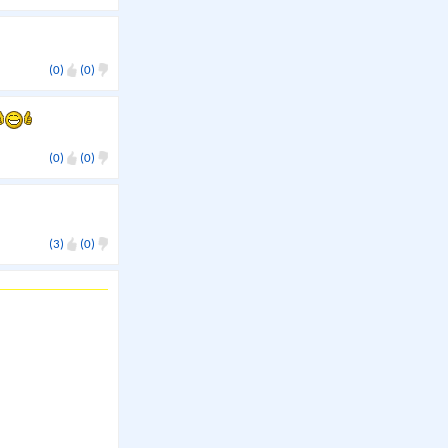
(0)
(0)
(0)
(0)
(3)
(0)