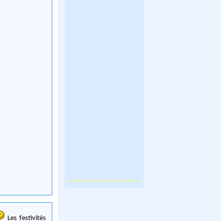
Les festivités