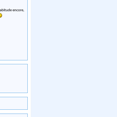
habitude encore,