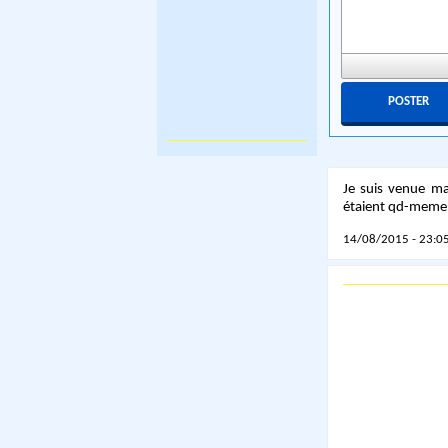
Je suis venue mai
étaient qd-meme
14/08/2015 - 23:05