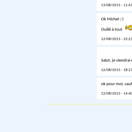
13/08/2015 - 11:43
Ok Michel ;-)
Ouiiiii à tout
12/08/2015 - 22:23
Salut, je viendra
12/08/2015 - 18:27
ok pour moi, sauf
12/08/2015 - 14:40