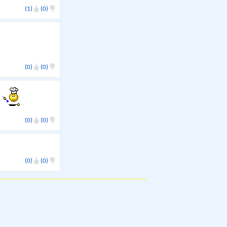
(1)
(0)
(0)
(0)
i
(0)
(0)
(0)
(0)