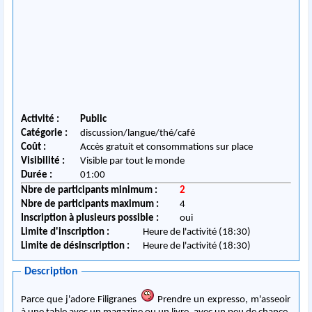
Activité :
Public
Catégorie :
discussion/langue/thé/café
Coût :
Accès gratuit et consommations sur place
Visibilité :
Visible par tout le monde
Durée :
01:00
Nbre de participants minimum :
2
Nbre de participants maximum :
4
Inscription à plusieurs possible :
oui
Limite d'inscription :
Heure de l'activité (18:30)
Limite de désinscription :
Heure de l'activité (18:30)
Description
Parce que j'adore Filigranes
Prendre un expresso, m'asseoir