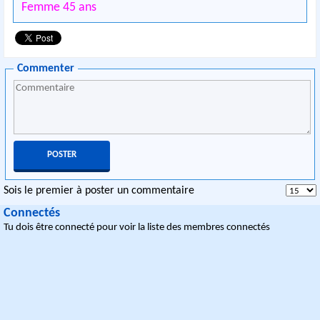
Femme 45 ans
Commenter
Sois le premier à poster un commentaire
Connectés
Tu dois être connecté pour voir la liste des membres connectés