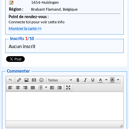
1654
-
Huizingen
Région :
Brabant Flamand,
Belgique
Point de rendez-vous :
Connecte toi pour voir cette info
Montrer la carte
>>
Inscrits
1
/10
Aucun inscrit
Commenter
Tailles