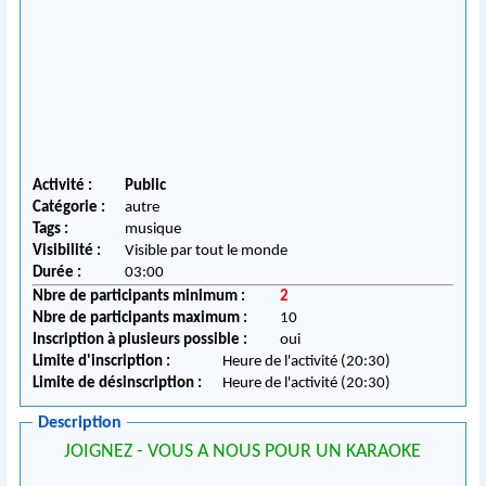
Activité :
Public
Catégorie :
autre
Tags :
musique
Visibilité :
Visible par tout le monde
Durée :
03:00
Nbre de participants minimum :
2
Nbre de participants maximum :
10
Inscription à plusieurs possible :
oui
Limite d'inscription :
Heure de l'activité (20:30)
Limite de désinscription :
Heure de l'activité (20:30)
Description
JOIGNEZ - VOUS A NOUS POUR UN KARAOKE