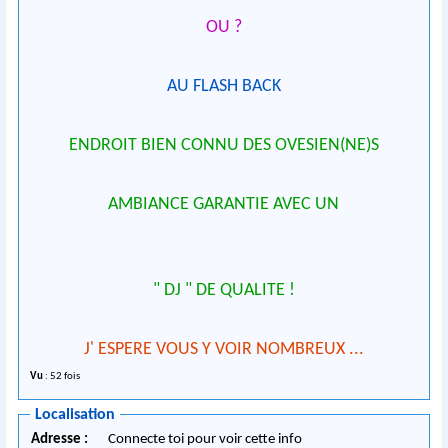
OU ?
AU FLASH BACK
ENDROIT BIEN CONNU DES OVESIEN(NE)S
AMBIANCE GARANTIE AVEC UN
" DJ " DE QUALITE !
J' ESPERE VOUS Y VOIR NOMBREUX ...
Vu
: 52 fois
Localisation
Adresse :
Connecte toi pour voir cette info