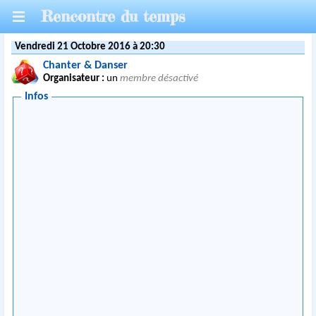
Rencontre du temps
Vendredi 21 Octobre 2016 à 20:30
Chanter & Danser
Organisateur :
un
membre désactivé
Infos