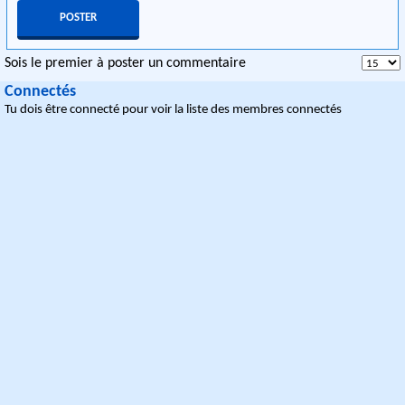
Sois le premier à poster un commentaire
Connectés
Tu dois être connecté pour voir la liste des membres connectés