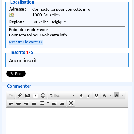
Localisation
Adresse :
Connecte toi pour voir cette info
1000
-
Bruxelles
Région :
Bruxelles,
Belgique
Point de rendez-vous :
Connecte toi pour voir cette info
Montrer la carte
>>
Inscrits
1
/6
Aucun inscrit
Commenter
Tailles