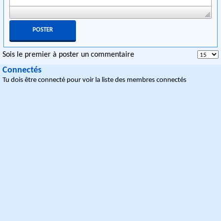
Sois le premier à poster un commentaire
Connectés
Tu dois être connecté pour voir la liste des membres connectés