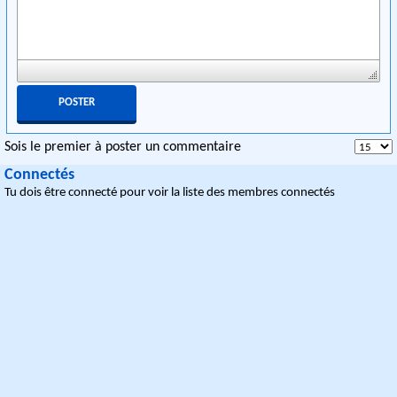
Sois le premier à poster un commentaire
Connectés
Tu dois être connecté pour voir la liste des membres connectés