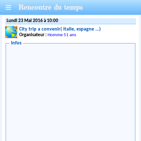
Rencontre du temps
Lundi 23 Mai 2016 à 10:00
City trip a convenir( italie, espagne ...)
Organisateur :
Homme 51 ans
Infos