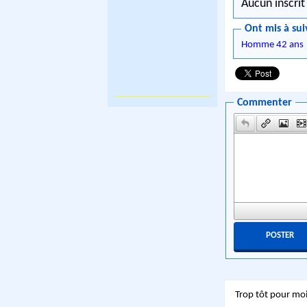
Aucun inscrit
Ont mis à sui
Homme 42 ans
Commenter
Trop tôt pour moi