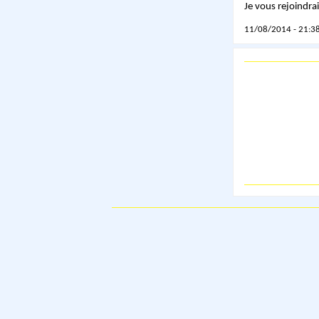
Je vous rejoindra
11/08/2014 - 21:38