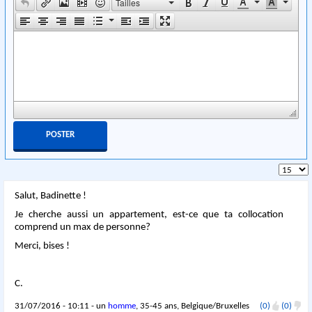
Tailles
Salut, Badinette !
Je cherche aussi un appartement, est-ce que ta collocation
comprend un max de personne?
Merci, bises !
C.
31/07/2016 - 10:11 - un
homme
, 35-45 ans, Belgique/Bruxelles
(0)
(0)