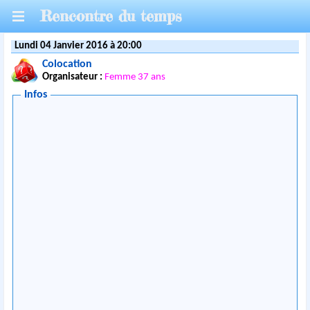
Rencontre du temps
Lundi 04 Janvier 2016 à 20:00
Colocation
Organisateur :
Femme 37 ans
Infos