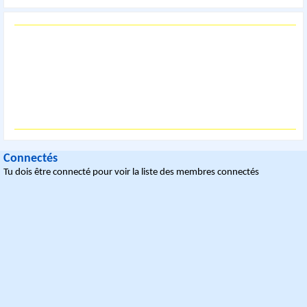
Connectés
Tu dois être connecté pour voir la liste des membres connectés