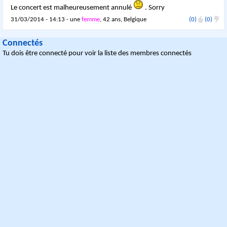
Le concert est malheureusement annulé
. Sorry
31/03/2014 - 14:13 - une
femme
, 42 ans, Belgique
(0)
(0)
Connectés
Tu dois être connecté pour voir la liste des membres connectés