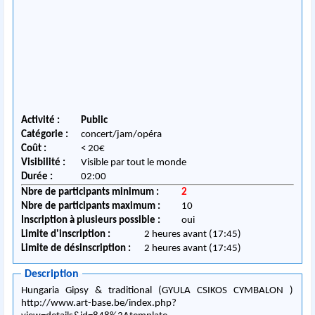
Activité :
Public
Catégorie :
concert/jam/opéra
Coût :
< 20€
Visibilité :
Visible par tout le monde
Durée :
02:00
Nbre de participants minimum :
2
Nbre de participants maximum :
10
Inscription à plusieurs possible :
oui
Limite d'inscription :
2 heures avant (17:45)
Limite de désinscription :
2 heures avant (17:45)
Description
Hungaria Gipsy & traditional (GYULA CSIKOS CYMBALON )
http://www.art-base.be/index.php?