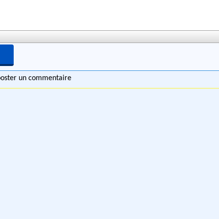
 poster un commentaire