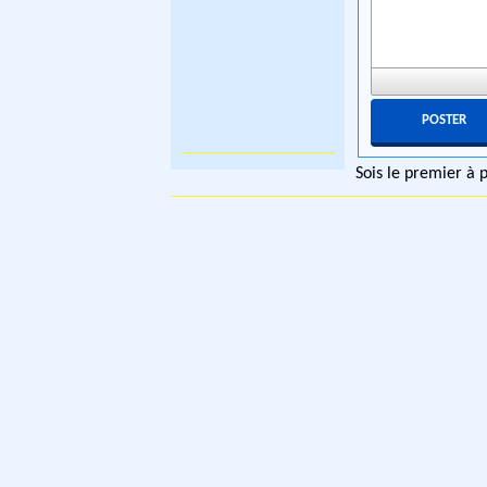
Sois le premier à