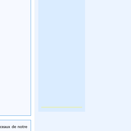
orceaux de notre