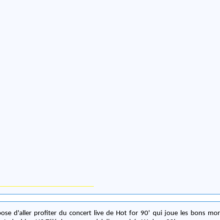
pose d'aller profiter du concert live de Hot for 90' qui joue les bons m