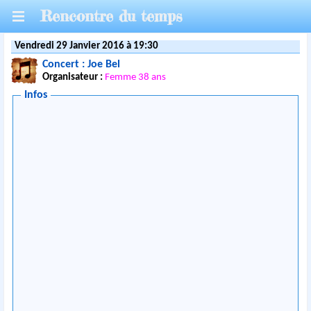
Rencontre du temps
Vendredi 29 Janvier 2016 à 19:30
Concert : Joe Bel
Organisateur :
Femme 38 ans
Infos