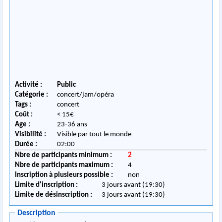
Activité :
Public
Catégorie :
concert/jam/opéra
Tags :
concert
Coût :
< 15€
Age :
23-36 ans
Visibilité :
Visible par tout le monde
Durée :
02:00
Nbre de participants minimum :
2
Nbre de participants maximum :
4
Inscription à plusieurs possible :
non
Limite d'inscription :
3 jours avant (19:30)
Limite de désinscription :
3 jours avant (19:30)
Description