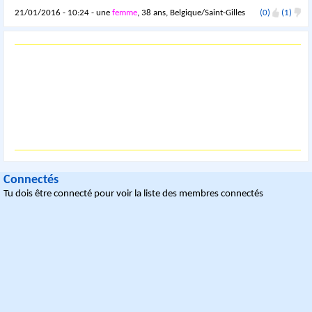
21/01/2016 - 10:24 - une
femme
, 38 ans, Belgique/Saint-Gilles
(0)
(1)
Connectés
Tu dois être connecté pour voir la liste des membres connectés