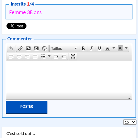
Inscrits
1
/4
Femme 38 ans
Commenter
Tailles
C'est sold out...