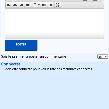
Sois le premier à poster un commentaire
Connectés
Tu dois être connecté pour voir la liste des membres connectés