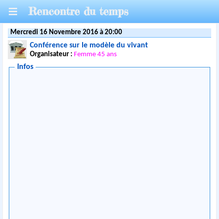
Rencontre du temps
Mercredi 16 Novembre 2016 à 20:00
Conférence sur le modèle du vivant
Organisateur :
Femme 45 ans
Infos