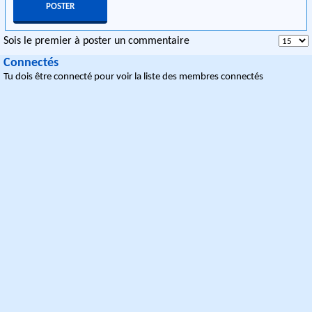
Sois le premier à poster un commentaire
Connectés
Tu dois être connecté pour voir la liste des membres connectés