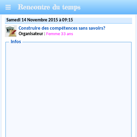
Rencontre du temps
Samedi 14 Novembre 2015 à 09:15
Construire des compétences sans savoirs?
Organisateur :
Femme 33 ans
Infos