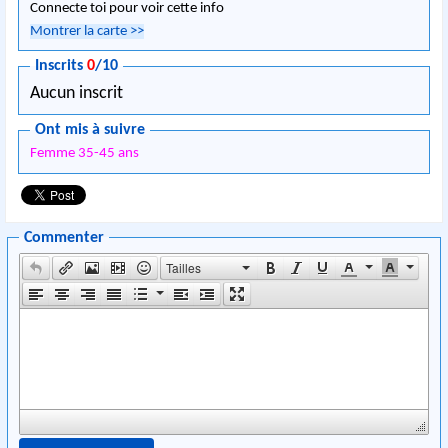
Connecte toi pour voir cette info
Montrer la carte
>>
Inscrits
0
/10
Aucun inscrit
Ont mis à suivre
Femme 35-45 ans
Commenter
Tailles