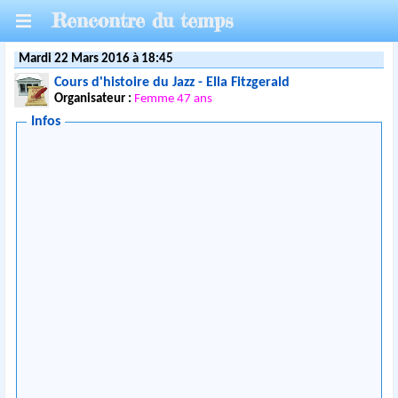
Rencontre du temps
Mardi 22 Mars 2016 à 18:45
Cours d'histoire du Jazz - Ella Fitzgerald
Organisateur :
Femme 47 ans
Infos