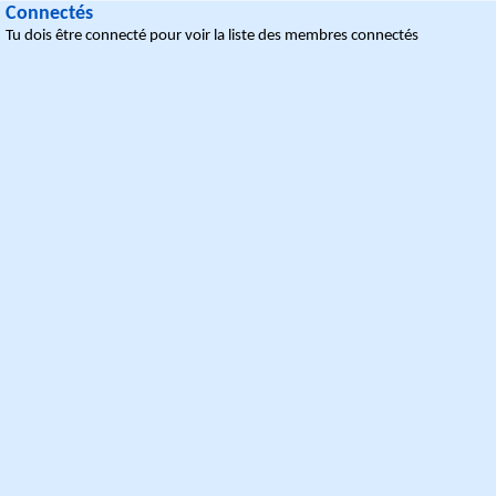
Connectés
Tu dois être connecté pour voir la liste des membres connectés