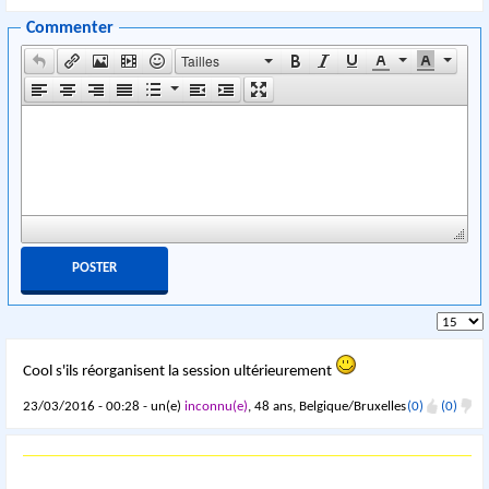
Commenter
Tailles
Cool s'ils réorganisent la session ultérieurement
23/03/2016 - 00:28 - un(e)
inconnu(e)
, 48 ans, Belgique/Bruxelles
(0)
(0)