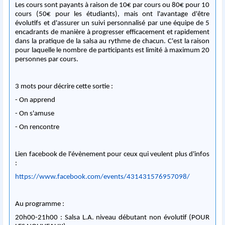
Les cours sont payants à raison de 10€ par cours ou 80€ pour 10
cours (50€ pour les étudiants), mais ont l'avantage d'être
évolutifs et d'assurer un suivi personnalisé par une équipe de 5
encadrants de manière à progresser efficacement et rapidement
dans la pratique de la salsa au rythme de chacun. C'est la raison
pour laquelle le nombre de participants est limité à maximum 20
personnes par cours.
3 mots pour décrire cette sortie :
- On apprend
- On s'amuse
- On rencontre
Lien facebook de l'évènement pour ceux qui veulent plus d'infos
:
https://www.facebook.com/events/431431576957098/
Au programme :
20h00-21h00 : Salsa L.A. niveau débutant non évolutif (POUR