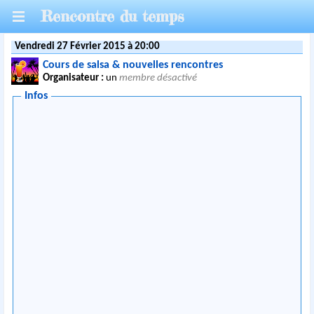
Rencontre du temps
Vendredi 27 Février 2015 à 20:00
Cours de salsa & nouvelles rencontres
Organisateur :
un
membre désactivé
Infos