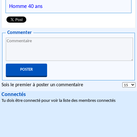
Homme 40 ans
Commenter
Sois le premier à poster un commentaire
Connectés
Tu dois être connecté pour voir la liste des membres connectés