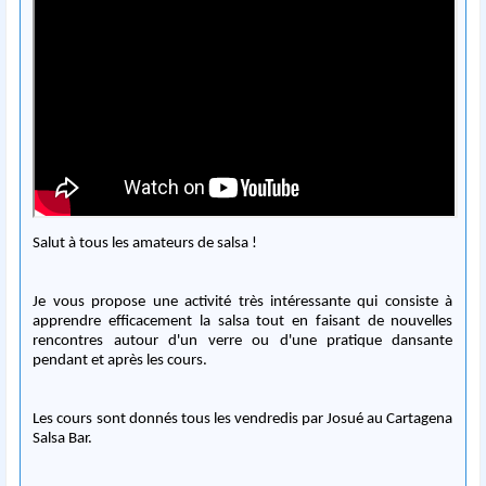
Salut à tous les amateurs de salsa !
Je vous propose une activité très intéressante qui consiste à
apprendre efficacement la salsa tout en faisant de nouvelles
rencontres autour d'un verre ou d'une pratique dansante
pendant et après les cours.
Les cours sont donnés tous les vendredis par Josué au Cartagena
Salsa Bar.