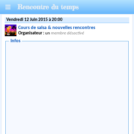
Rencontre du temps
Vendredi 12 Juin 2015 à 20:00
Cours de salsa & nouvelles rencontres
Organisateur :
un
membre désactivé
Infos