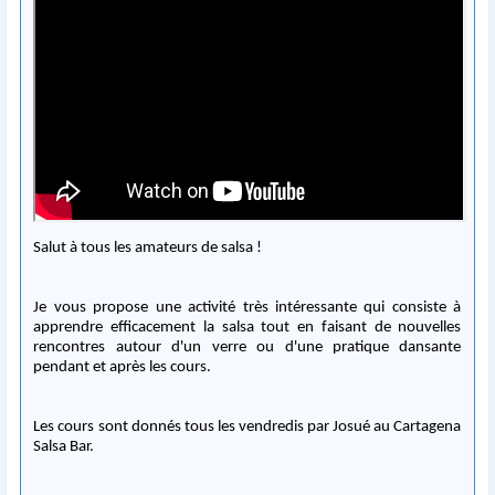
Salut à tous les amateurs de salsa !
Je vous propose une activité très intéressante qui consiste à
apprendre efficacement la salsa tout en faisant de nouvelles
rencontres autour d'un verre ou d'une pratique dansante
pendant et après les cours.
Les cours sont donnés tous les vendredis par Josué au Cartagena
Salsa Bar.