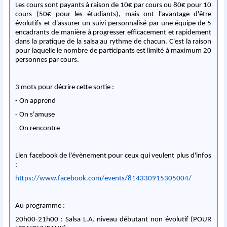
Les cours sont payants à raison de 10€ par cours ou 80€ pour 10
cours (50€ pour les étudiants), mais ont l'avantage d'être
évolutifs et d'assurer un suivi personnalisé par une équipe de 5
encadrants de manière à progresser efficacement et rapidement
dans la pratique de la salsa au rythme de chacun. C'est la raison
pour laquelle le nombre de participants est limité à maximum 20
personnes par cours.
3 mots pour décrire cette sortie :
- On apprend
- On s'amuse
- On rencontre
Lien facebook de l'évènement pour ceux qui veulent plus d'infos
:
https://www.facebook.com/events/814330915305004/
Au programme :
20h00-21h00 : Salsa L.A. niveau débutant non évolutif (POUR