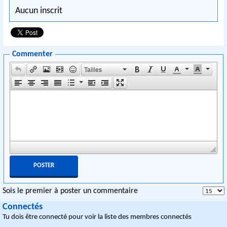
Aucun inscrit
Commenter
Tailles
Sois le premier à poster un commentaire
Connectés
Tu dois être connecté pour voir la liste des membres connectés