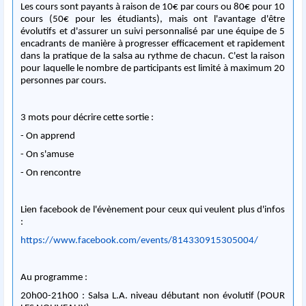
Les cours sont payants à raison de 10€ par cours ou 80€ pour 10
cours (50€ pour les étudiants), mais ont l'avantage d'être
évolutifs et d'assurer un suivi personnalisé par une équipe de 5
encadrants de manière à progresser efficacement et rapidement
dans la pratique de la salsa au rythme de chacun. C'est la raison
pour laquelle le nombre de participants est limité à maximum 20
personnes par cours.
3 mots pour décrire cette sortie :
- On apprend
- On s'amuse
- On rencontre
Lien facebook de l'évènement pour ceux qui veulent plus d'infos
:
https://www.facebook.com/events/814330915305004/
Au programme :
20h00-21h00 : Salsa L.A. niveau débutant non évolutif (POUR