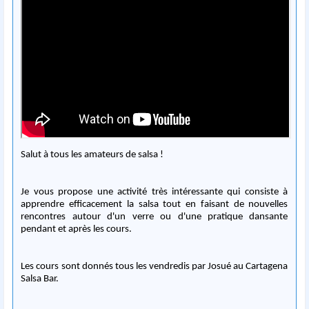
Salut à tous les amateurs de salsa !
Je vous propose une activité très intéressante qui consiste à
apprendre efficacement la salsa tout en faisant de nouvelles
rencontres autour d'un verre ou d'une pratique dansante
pendant et après les cours.
Les cours sont donnés tous les vendredis par Josué au Cartagena
Salsa Bar.