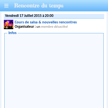
Rencontre du temps
Vendredi 17 Juillet 2015 à 20:00
Cours de salsa & nouvelles rencontres
Organisateur :
un
membre désactivé
Infos