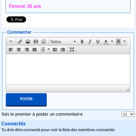
Femme 36 ans
Commenter
Tailles
Sois le premier à poster un commentaire
Connectés
Tu dois être connecté pour voir la liste des membres connectés