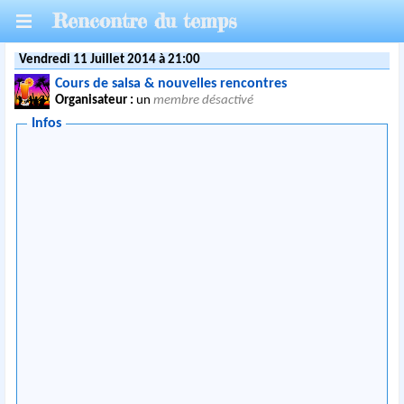
Rencontre du temps
Vendredi 11 Juillet 2014 à 21:00
Cours de salsa & nouvelles rencontres
Organisateur :
un
membre désactivé
Infos