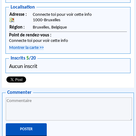
Localisation
Adresse :
Connecte toi pour voir cette info
1000
-
Bruxelles
Région :
Bruxelles,
Belgique
Point de rendez-vous :
Connecte toi pour voir cette info
Montrer la carte
>>
Inscrits
5
/20
Aucun inscrit
Commenter