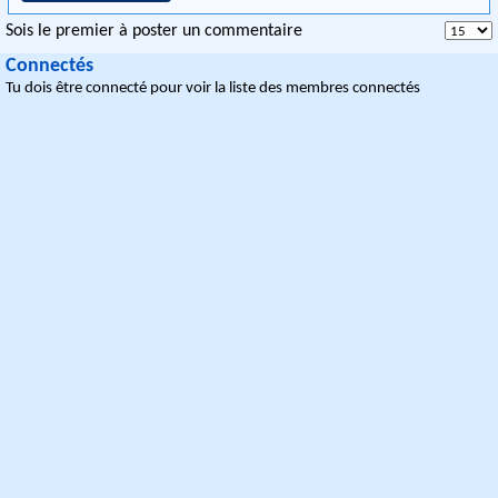
Sois le premier à poster un commentaire
Connectés
Tu dois être connecté pour voir la liste des membres connectés