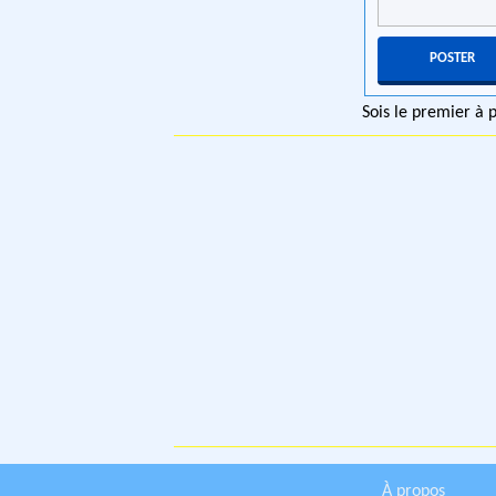
Sois le premier à
À propos