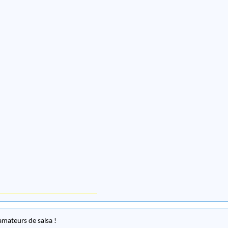
 amateurs de salsa !