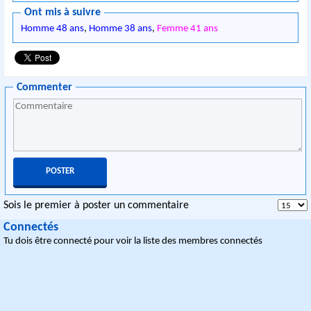
Ont mis à suivre
Homme 48 ans
,
Homme 38 ans
,
Femme 41 ans
Commenter
Sois le premier à poster un commentaire
Connectés
Tu dois être connecté pour voir la liste des membres connectés