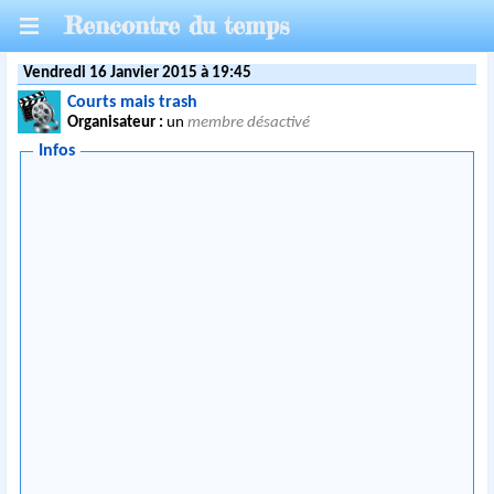
Rencontre du temps
Vendredi 16 Janvier 2015 à 19:45
Courts mais trash
Organisateur :
un
membre désactivé
Infos