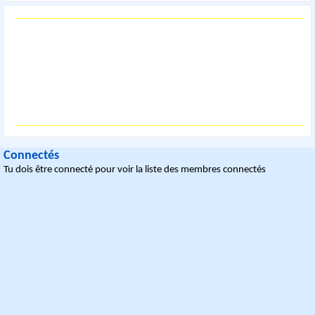
Connectés
Tu dois être connecté pour voir la liste des membres connectés