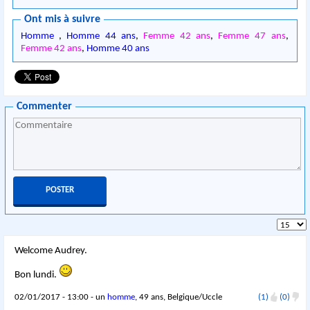
Ont mis à suivre
Homme
,
Homme 44 ans
,
Femme 42 ans
,
Femme 47 ans
,
Femme 42 ans
,
Homme 40 ans
Commenter
Welcome Audrey.
Bon lundi.
02/01/2017 - 13:00 - un
homme
, 49 ans, Belgique/Uccle
(1)
(0)