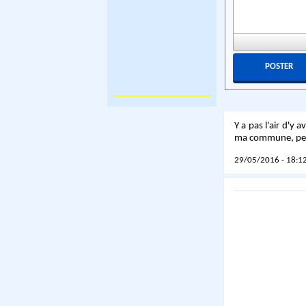
Y a pas l'air d'y 
ma commune, peut
29/05/2016 - 18:12