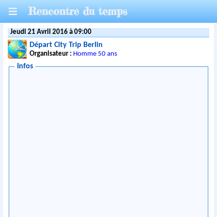
Rencontre du temps
Jeudi 21 Avril 2016 à 09:00
Départ City Trip Berlin
Organisateur :
Homme 50 ans
Infos