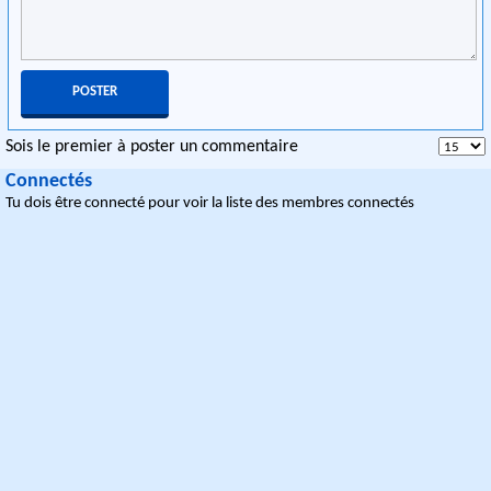
Sois le premier à poster un commentaire
Connectés
Tu dois être connecté pour voir la liste des membres connectés