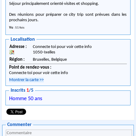
Séjour principalement orienté visites et shopping.
Des réunions pour préparer ce city trip sont prévues dans les
prochains jours.
Vu
: 51 fois
Localisation
Adresse :
Connecte toi pour voir cette info
1050
-
Ixelles
Région :
Bruxelles,
Belgique
Point de rendez-vous :
Connecte toi pour voir cette info
Montrer la carte
>>
Inscrits
1
/5
Homme 50 ans
Commenter