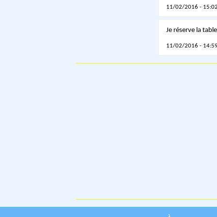
11/02/2016 - 15:02
Je réserve la table.
11/02/2016 - 14:59