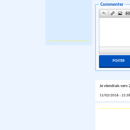
Commenter
Je viendrais vers
11/02/2016 - 21:58