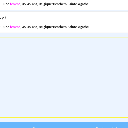
 - une
femme
, 35-45 ans, Belgique/Berchem-Sainte-Agathe
 ;-)
 - une
femme
, 35-45 ans, Belgique/Berchem-Sainte-Agathe