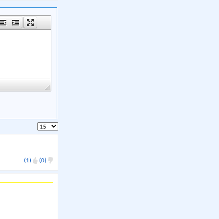
(1)
(0)