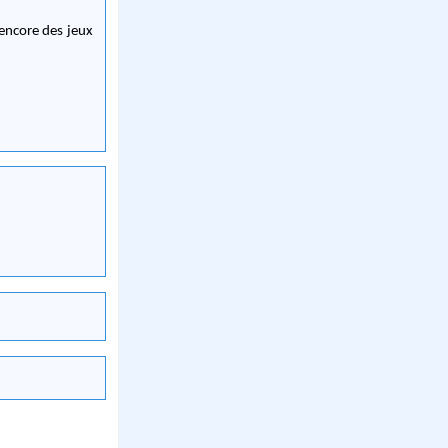
 encore des jeux