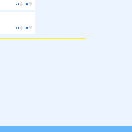
(2)
(0)
(1)
(0)