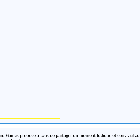
and Games propose à tous de partager un moment ludique et convivial au