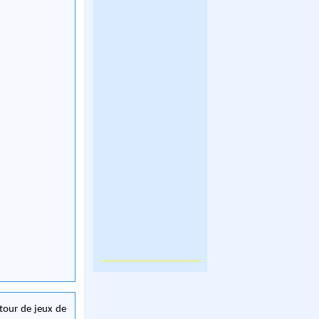
tour de jeux de