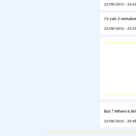
22/06/2015 - 22:42
J'y vais 2 semaines
22/06/2015 - 22:31
But ? Where is B
22/06/2015 - 20:48