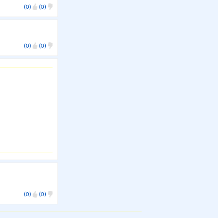
(0)
(0)
(0)
(0)
(0)
(0)