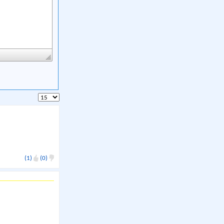
(1)
(0)