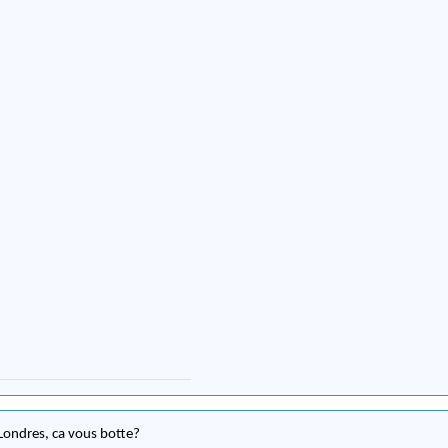
ondres, ca vous botte?