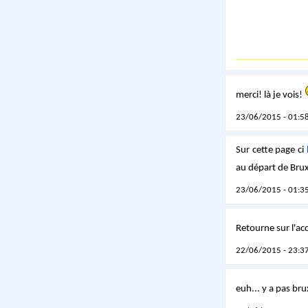
merci! là je vois!
23/06/2015 - 01:58
Sur cette page ci
au départ de Brux
23/06/2015 - 01:35
Retourne sur l'acc
22/06/2015 - 23:37
euh... y a pas br