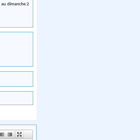
et au dimanche 2