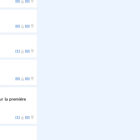
(0)
(0)
(0)
(0)
(1)
(0)
(0)
(0)
ur la première
(1)
(0)