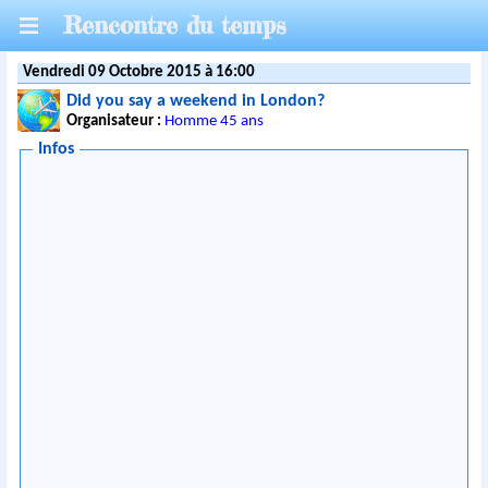
Rencontre du temps
Vendredi 09 Octobre 2015 à 16:00
Did you say a weekend in London?
Organisateur :
Homme 45 ans
Infos