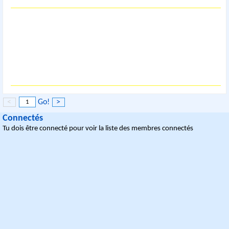
<
Go!
>
Connectés
Tu dois être connecté pour voir la liste des membres connectés