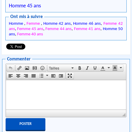
Homme 45 ans
Ont mis à suivre
Homme
,
Femme
,
Homme 42 ans
,
Homme 46 ans
,
Femme 42
ans
,
Femme 45 ans
,
Femme 44 ans
,
Femme 41 ans
,
Homme 50
ans
,
Femme 40 ans
Commenter
Tailles