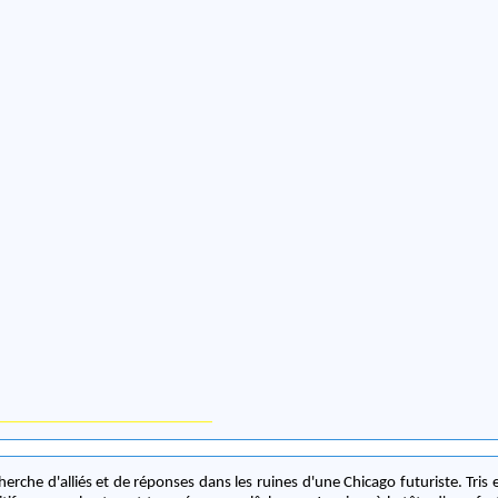
echerche d'alliés et de réponses dans les ruines d'une Chicago futuriste. Tris