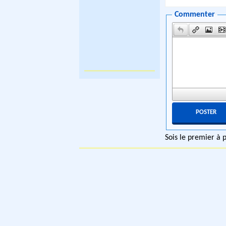
Commenter
Sois le premier à