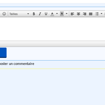
Tailles
 poster un commentaire