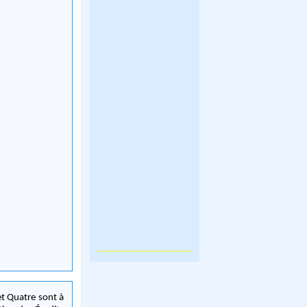
 et Quatre sont à