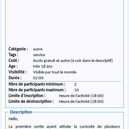
Catégorie :
autre
Tags :
service
Coût :
Accès gratuit et autre (à voir dans le descriptif)
Age :
Min 18 ans
Visibilité :
Visible par tout le monde
Durée :
02:00
Nbre de participants minimum :
2
Nbre de participants maximum :
10
Limite d'inscription :
Heure de l'activité (18:00)
Limite de désinscription :
Heure de l'activité (18:00)
Description
Hello,
La première sortie ayant attisée la curiosité de plusieurs