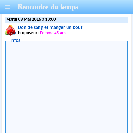
Rencontre du temps
Mardi 03 Mai 2016 à 18:00
Don de sang et manger un bout
Proposeur :
Femme 45 ans
Infos