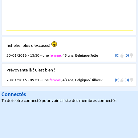
hehehe, plus d'excuses!
20/01/2016 - 13:30 - une
femme
, 45 ans, Belgique/Jette
(0)
(0)
Prévoyante là ! C'est bien !
20/01/2016 - 09:31 - une
femme
, 48 ans, Belgique/Dilbeek
(0)
(0)
Connectés
Tu dois être connecté pour voir la liste des membres connectés