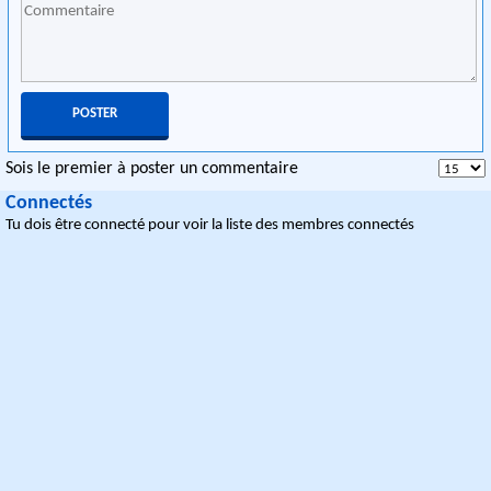
Sois le premier à poster un commentaire
Connectés
Tu dois être connecté pour voir la liste des membres connectés