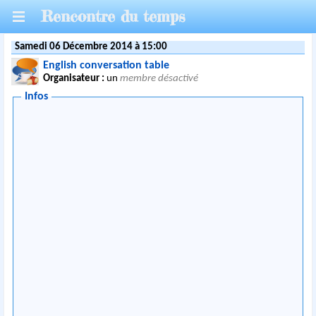
Rencontre du temps
Samedi 06 Décembre 2014 à 15:00
English conversation table
Organisateur :
un
membre désactivé
Infos