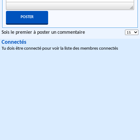
Sois le premier à poster un commentaire
Connectés
Tu dois être connecté pour voir la liste des membres connectés