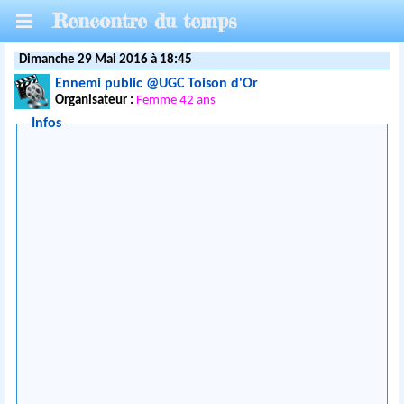
Rencontre du temps
Dimanche 29 Mai 2016 à 18:45
Ennemi public @UGC Toison d'Or
Organisateur :
Femme 42 ans
Infos