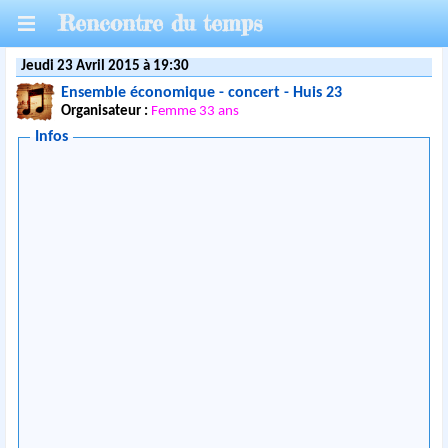
Rencontre du temps
Jeudi 23 Avril 2015 à 19:30
Ensemble économique - concert - Huis 23
Organisateur :
Femme 33 ans
Infos