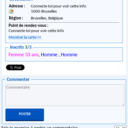
Adresse :
Connecte toi pour voir cette info
1000
-
Bruxelles
Région :
Bruxelles,
Belgique
Point de rendez-vous :
Connecte toi pour voir cette info
Montrer la carte
>>
Inscrits
3
/3
Femme 33 ans
,
Homme
,
Homme
Commenter