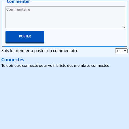
Commenter
Sois le premier à poster un commentaire
Connectés
Tu dois être connecté pour voir la liste des membres connectés