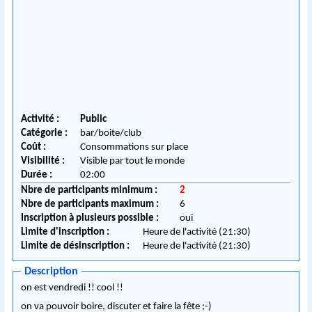
Activité :
Public
Catégorie :
bar/boite/club
Coût :
Consommations sur place
Visibilité :
Visible par tout le monde
Durée :
02:00
Nbre de participants minimum :
2
Nbre de participants maximum :
6
Inscription à plusieurs possible :
oui
Limite d'inscription :
Heure de l'activité (21:30)
Limite de désinscription :
Heure de l'activité (21:30)
Description
on est vendredi !! cool !!
on va pouvoir boire, discuter et faire la fête ;-)