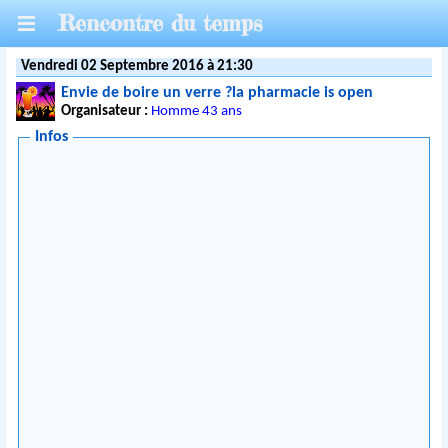
Rencontre du temps
Vendredi 02 Septembre 2016 à 21:30
Envie de boire un verre ?la pharmacie is open
Organisateur :
Homme 43 ans
Infos