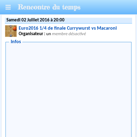
Rencontre du temps
Samedi 02 Juillet 2016 à 20:00
Euro2016 1/4 de finale Currywurst vs Macaroni
Organisateur :
un
membre désactivé
Infos