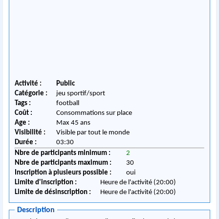
Activité :
Public
Catégorie :
jeu sportif/sport
Tags :
football
Coût :
Consommations sur place
Age :
Max 45 ans
Visibilité :
Visible par tout le monde
Durée :
03:30
Nbre de participants minimum :
2
Nbre de participants maximum :
30
Inscription à plusieurs possible :
oui
Limite d'inscription :
Heure de l'activité (20:00)
Limite de désinscription :
Heure de l'activité (20:00)
Description