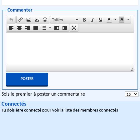
Commenter
Tailles
Sois le premier à poster un commentaire
Connectés
Tu dois être connecté pour voir la liste des membres connectés