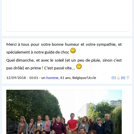
Merci à tous pour votre bonne humeur et votre sympathie, et
spécialement à notre guide de choc
Quel dimanche, et avec le soleil (et un peu de pluie, sinon c'est
pas drôle) en prime ! C'est passé vite...
12/09/2016 - 10:01 - un
homme
, 41 ans, Belgique/Uccle
(5)
(0)