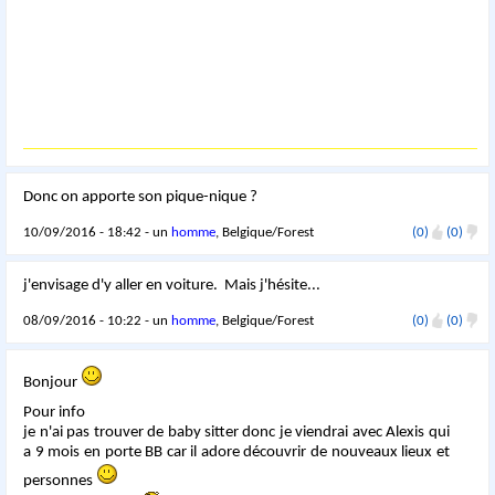
Donc on apporte son pique-nique ?
10/09/2016 - 18:42 - un
homme
, Belgique/Forest
(0)
(0)
j'envisage d'y aller en voiture. Mais j'hésite...
08/09/2016 - 10:22 - un
homme
, Belgique/Forest
(0)
(0)
Bonjour
Pour info
je n'ai pas trouver de baby sitter donc je viendrai avec Alexis qui
a 9 mois en porte BB car il adore découvrir de nouveaux lieux et
personnes