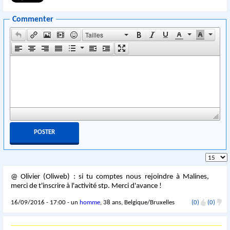
Commenter
Tailles
@ Olivier (Oliweb) : si tu comptes nous rejoindre à Malines,
merci de t'inscrire à l'activité stp. Merci d'avance !
16/09/2016 - 17:00 - un
homme
, 38 ans, Belgique/Bruxelles
(0)
(0)