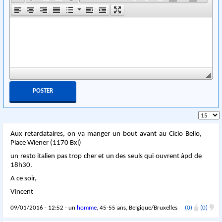
Aux retardataires, on va manger un bout avant au Cicio Bello,
Place Wiener (1170 Bxl)
un resto italien pas trop cher et un des seuls qui ouvrent àpd de
18h30.
A ce soir,
Vincent
09/01/2016 - 12:52 - un
homme
, 45-55 ans, Belgique/Bruxelles
(0)
(0)