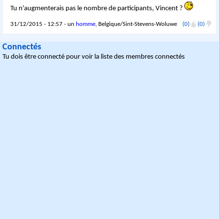
Tu n'augmenterais pas le nombre de participants, Vincent ?
31/12/2015 - 12:57 - un
homme
, Belgique/Sint-Stevens-Woluwe
(0)
(0)
Connectés
Tu dois être connecté pour voir la liste des membres connectés