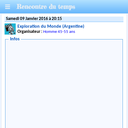
Rencontre du temps
Samedi 09 Janvier 2016 à 20:15
Exploration du Monde (Argentine)
Organisateur :
Homme 45-55 ans
Infos