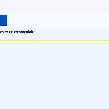
 poster un commentaire