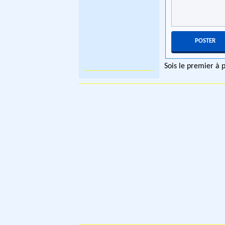
Sois le premier à