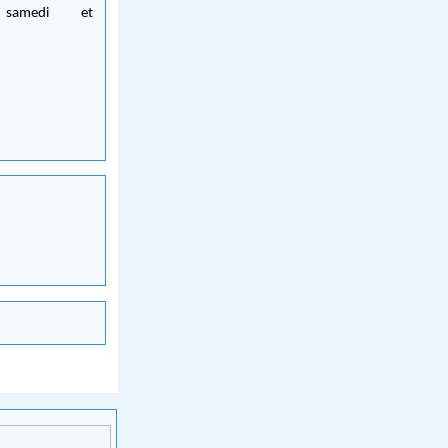
samedi et