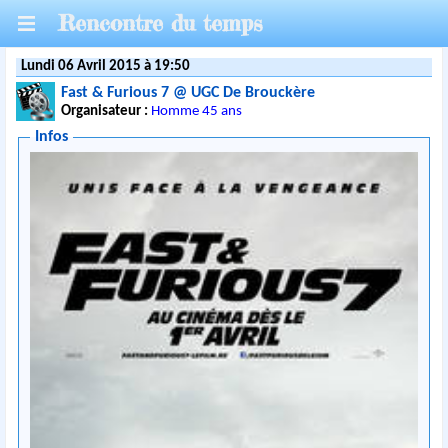
Rencontre du temps
Lundi 06 Avril 2015 à 19:50
Fast & Furious 7 @ UGC De Brouckère
Organisateur :
Homme 45 ans
Infos