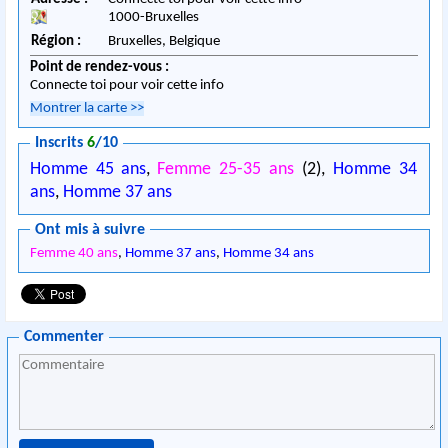
1000
-
Bruxelles
Région :
Bruxelles,
Belgique
Point de rendez-vous :
Connecte toi pour voir cette info
Montrer la carte
>>
Inscrits
6
/10
Homme 45 ans
,
Femme 25-35 ans
(2),
Homme 34
ans
,
Homme 37 ans
Ont mis à suivre
Femme 40 ans
,
Homme 37 ans
,
Homme 34 ans
Commenter