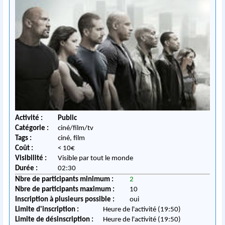
Activité :
Public
Catégorie :
ciné/film/tv
Tags :
ciné, film
Coût :
< 10€
Visibilité :
Visible par tout le monde
Durée :
02:30
Nbre de participants minimum :
2
Nbre de participants maximum :
10
Inscription à plusieurs possible :
oui
Limite d'inscription :
Heure de l'activité (19:50)
Limite de désinscription :
Heure de l'activité (19:50)