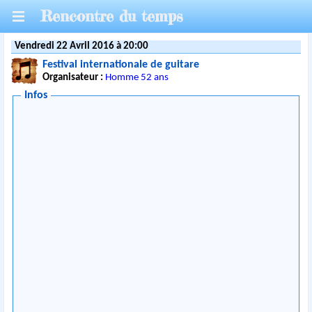
Rencontre du temps
Vendredi 22 Avril 2016 à 20:00
Festival internationale de guitare
Organisateur :
Homme 52 ans
Infos