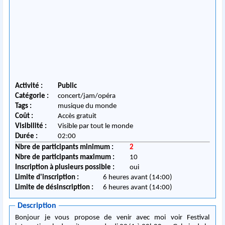
Activité :
Public
Catégorie :
concert/jam/opéra
Tags :
musique du monde
Coût :
Accès gratuit
Visibilité :
Visible par tout le monde
Durée :
02:00
Nbre de participants minimum :
2
Nbre de participants maximum :
10
Inscription à plusieurs possible :
oui
Limite d'inscription :
6 heures avant (14:00)
Limite de désinscription :
6 heures avant (14:00)
Description
Bonjour je vous propose de venir avec moi voir Festival