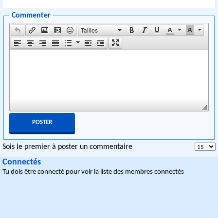
Commenter
Tailles
Sois le premier à poster un commentaire
Connectés
Tu dois être connecté pour voir la liste des membres connectés