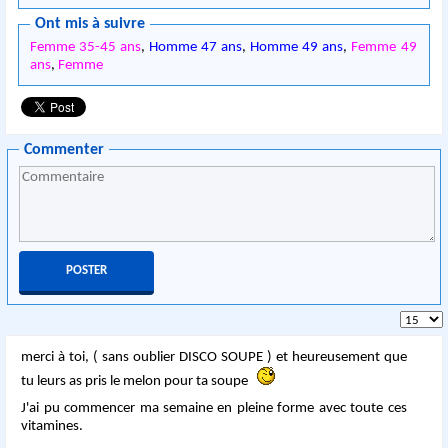
Ont mis à suivre
Femme 35-45 ans
,
Homme 47 ans
,
Homme 49 ans
,
Femme 49
ans
,
Femme
Commenter
merci à toi, ( sans oublier DISCO SOUPE ) et heureusement que
tu leurs as pris le melon pour ta soupe
J'ai pu commencer ma semaine en pleine forme avec toute ces
vitamines.