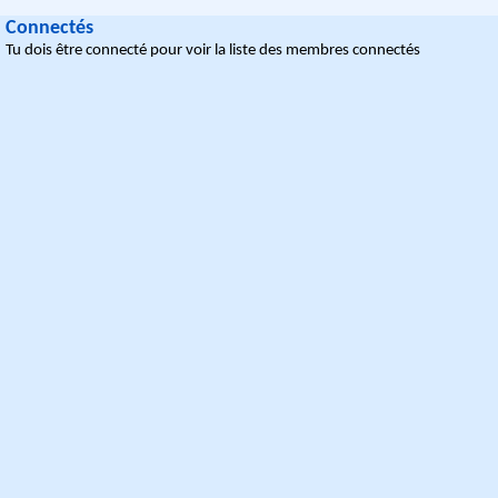
Connectés
Tu dois être connecté pour voir la liste des membres connectés