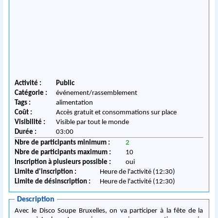
Activité :
Public
Catégorie :
événement/rassemblement
Tags :
alimentation
Coût :
Accès gratuit et consommations sur place
Visibilité :
Visible par tout le monde
Durée :
03:00
Nbre de participants minimum :
2
Nbre de participants maximum :
10
Inscription à plusieurs possible :
oui
Limite d'inscription :
Heure de l'activité (12:30)
Limite de désinscription :
Heure de l'activité (12:30)
Description
Avec le Disco Soupe Bruxelles, on va participer à la fête de la