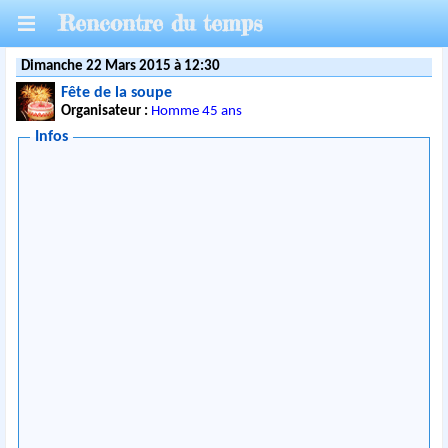
Rencontre du temps
Dimanche 22 Mars 2015 à 12:30
Fête de la soupe
Organisateur :
Homme 45 ans
Infos