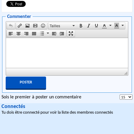
Commenter
Tailles
Sois le premier à poster un commentaire
Connectés
Tu dois être connecté pour voir la liste des membres connectés