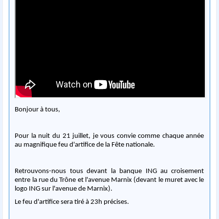
Bonjour à tous,
Pour la nuit du 21 juillet, je vous convie comme chaque année
au magnifique feu d'artifice de la Fête nationale.
Retrouvons-nous tous devant la banque ING au croisement
entre la rue du Trône et l'avenue Marnix (devant le muret avec le
logo ING sur l'avenue de Marnix).
Le feu d'artifice sera tiré à 23h précises.