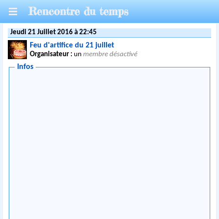
Rencontre du temps
Jeudi 21 Juillet 2016 à 22:45
Feu d'artifice du 21 juillet
Organisateur :
un
membre désactivé
Infos