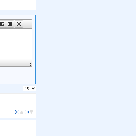
(0)
(0)