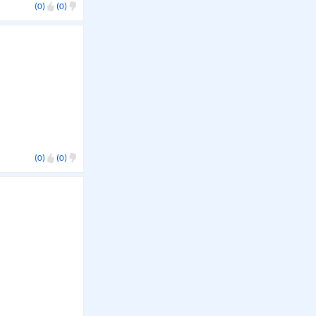
(0)
(0)
(0)
(0)