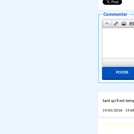
Commenter
tant qu'il est tem
19/05/2016 - 19:06