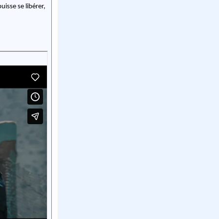
uisse se libérer,