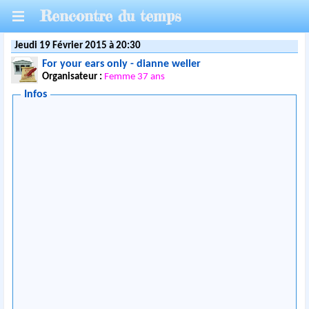
Rencontre du temps
Jeudi 19 Février 2015 à 20:30
For your ears only - dianne weller
Organisateur :
Femme 37 ans
Infos