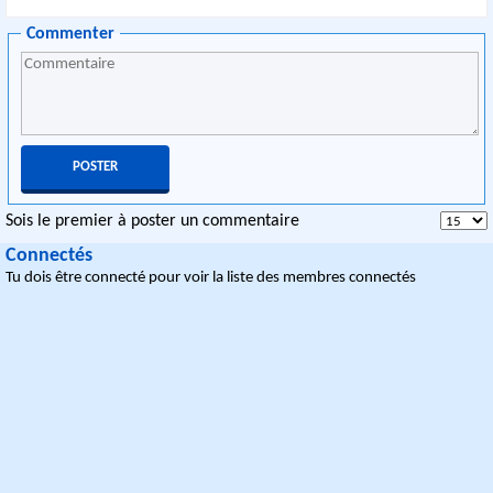
Commenter
Sois le premier à poster un commentaire
Connectés
Tu dois être connecté pour voir la liste des membres connectés