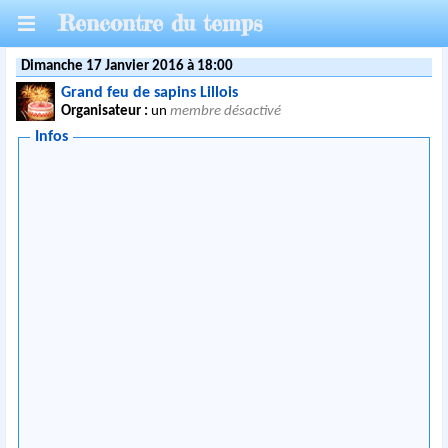
Rencontre du temps
Dimanche 17 Janvier 2016 à 18:00
Grand feu de sapins Lillois
Organisateur :
un
membre désactivé
Infos