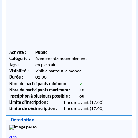
Activité :
Public
Catégorie :
événement/rassemblement
Tags :
en plein air
Visibilité :
Visible par tout le monde
Durée :
02:00
Nbre de participants minimum :
2
Nbre de participants maximum :
10
Inscription à plusieurs possible :
oui
Limite d'inscription :
1 heure avant (17:00)
Limite de désinscription :
1 heure avant (17:00)
Description
cf fb :