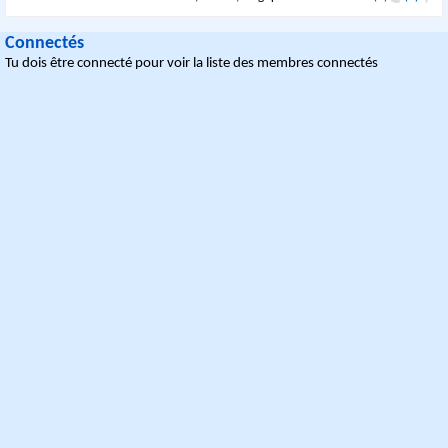
Connectés
Tu dois être connecté pour voir la liste des membres connectés