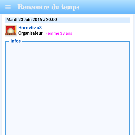
Rencontre du temps
Mardi 23 Juin 2015 à 20:00
Horovitz x3
Organisateur :
Femme 33 ans
Infos