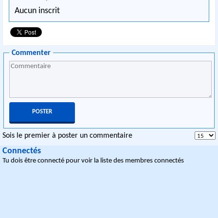
Aucun inscrit
Commenter
Sois le premier à poster un commentaire
Connectés
Tu dois être connecté pour voir la liste des membres connectés