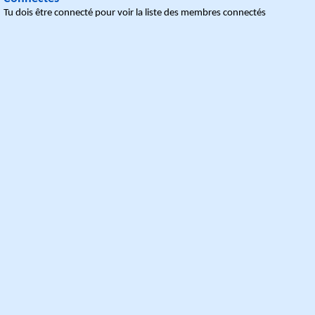
Tu dois être connecté pour voir la liste des membres connectés