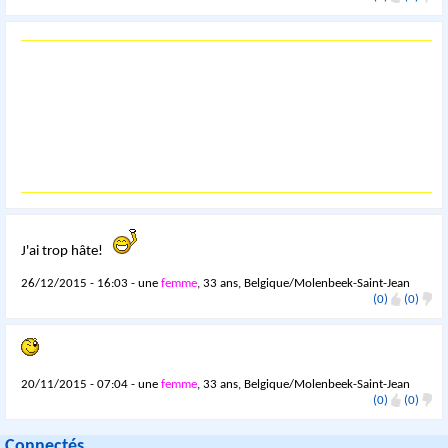
J'ai trop hâte!
26/12/2015 - 16:03 - une
femme
, 33 ans, Belgique/Molenbeek-Saint-Jean
(0)
(0)
20/11/2015 - 07:04 - une
femme
, 33 ans, Belgique/Molenbeek-Saint-Jean
(0)
(0)
Connectés