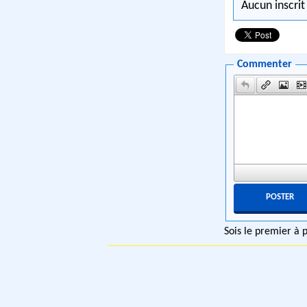
Aucun inscrit
Commenter
Sois le premier à