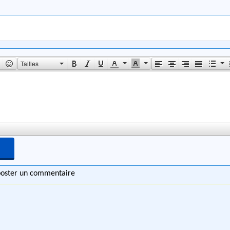
Tailles
 poster un commentaire